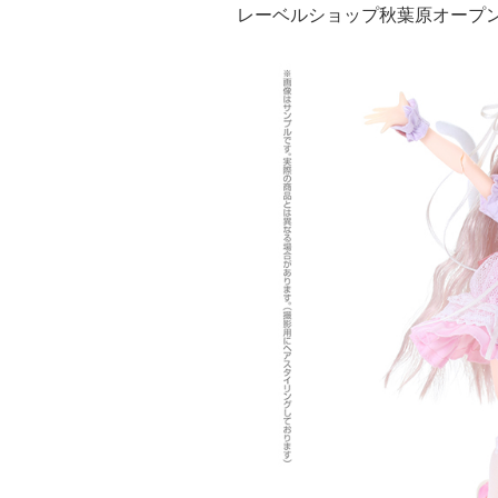
レーベルショップ秋葉原オープン