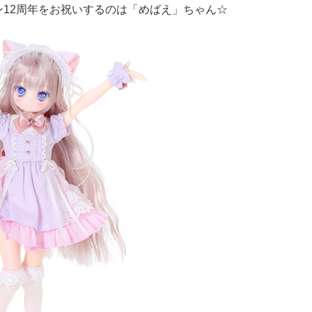
12周年をお祝いするのは「めばえ」ちゃん☆