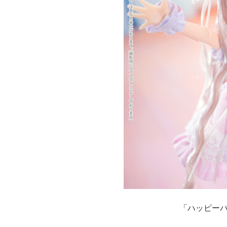
「ハッピーバ