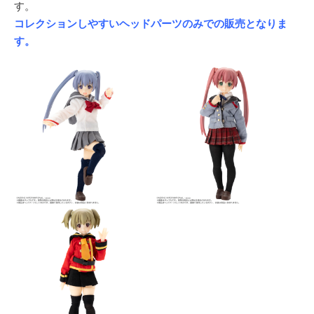
す。
コレクションしやすいヘッドパーツのみでの販売となりま
す。