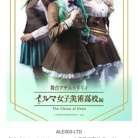
ALE003-LTD