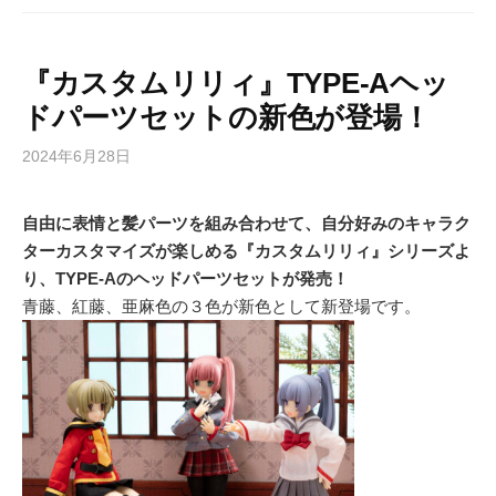
『カスタムリリィ』TYPE-Aヘッ
ドパーツセットの新色が登場！
2024年6月28日
自由に表情と髪パーツを組み合わせて、自分好みのキャラク
ターカスタマイズが楽しめる『カスタムリリィ』シリーズよ
り、TYPE-Aのヘッドパーツセットが発売！
青藤、紅藤、亜麻色の３色が新色として新登場です。