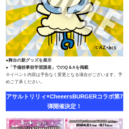
●舞台の新グッズを展示
●「予備校事前学習講座」でのQ＆Aを掲載
※イベント内容は予告なく変更となる場合がございます。予
めご了承ください。
アサルトリリィ×CheeersBURGERコラボ第7
弾開催決定！