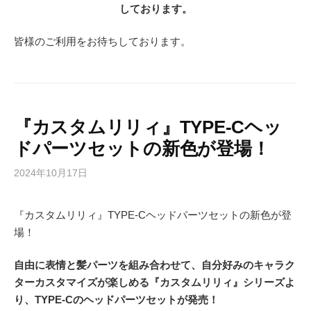
しております。
皆様のご利用をお待ちしております。
『カスタムリリィ』TYPE-Cヘッ
ドパーツセットの新色が登場！
2024年10月17日
『カスタムリリィ』TYPE-Cヘッドパーツセットの新色が登
場！
自由に表情と髪パーツを組み合わせて、自分好みのキャラク
ターカスタマイズが楽しめる『カスタムリリィ』シリーズよ
り、TYPE-Cのヘッドパーツセットが発売！