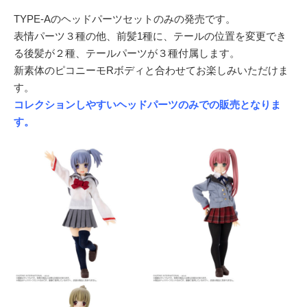
TYPE-Aのヘッドパーツセットのみの発売です。
表情パーツ３種の他、前髪1種に、テールの位置を変更でき
る後髪が２種、テールパーツが３種付属します。
新素体のピコニーモRボディと合わせてお楽しみいただけま
す。
コレクションしやすいヘッドパーツのみでの販売となりま
す。