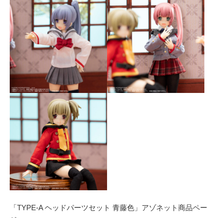
「TYPE-A ヘッドパーツセット 青藤色」アゾネット商品ペー