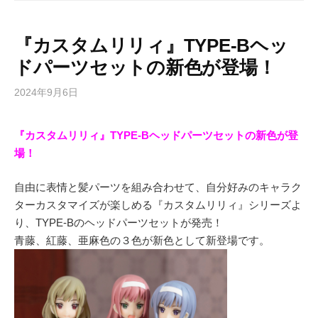
『カスタムリリィ』TYPE-Bヘッ
ドパーツセットの新色が登場！
2024年9月6日
『カスタムリリィ』TYPE-Bヘッドパーツセットの新色が登
場！
自由に表情と髪パーツを組み合わせて、自分好みのキャラク
ターカスタマイズが楽しめる『カスタムリリィ』シリーズよ
り、TYPE-Bのヘッドパーツセットが発売！
青藤、紅藤、亜麻色の３色が新色として新登場です。