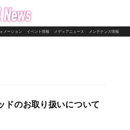
ォメーション
イベント情報
メディアニュース
メンテナンス情報
ッドのお取り扱いについて