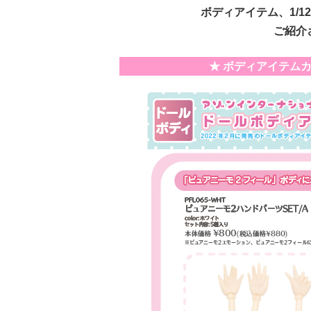
ボディアイテム、1/12
ご紹介
★ ボディアイテムカ