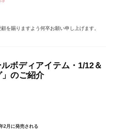
愛顧を賜りますよう何卒お願い申し上げます。
ールボディアイテム・1/12＆
ログ」のご紹介
2年2月に発売される