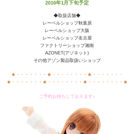
2016年1月下旬予定
◆取扱店舗◆
レーベルショップ秋葉原
レーベルショップ大阪
レーベルショップ名古屋
ファクトリーショップ湘南
AZONET(アゾネット)
その他アゾン製品取扱いショップ
★・・・・・・・★・・・・・・・・★・・・・・・・
★・・・・・・・★・・・・・・・・★・・・・・・・・★
ご予約お待ちしております♪