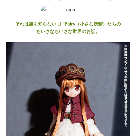
それは誰も知らない Lil’ Fairy（小さな妖精）たちの
ちいさなちいさな世界のお話。