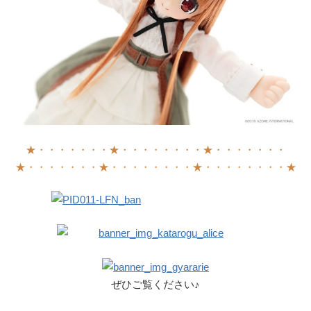
★・・・・・・・★・・・・・・・・★・・・・・・・
★・・・・・・・★・・・・・・・・★・・・・・・・・★
ぜひご覧ください♪