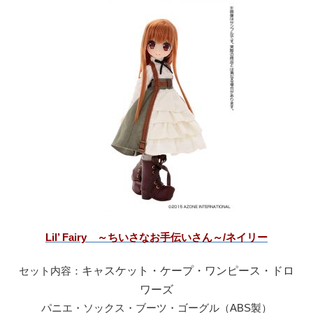
Lil’ Fairy ～ちいさなお手伝いさん～/ネイリー
セット内容：
キャスケット・ケープ・ワンピース・ドロ
ワーズ
パニエ・ソックス・ブーツ・ゴーグル（ABS製）