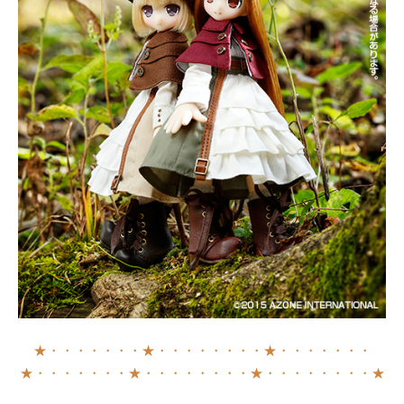
★・・・・・・・★・・・・・・・・★・・・・・・・
★・・・・・・・★・・・・・・・・★・・・・・・・・★