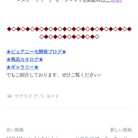
◆◇◆◇◆◇◆◇◆◇◆◇◆◇◆◇◆◇◆◇◆◇◆◇◆◇◆
◇◆◇◆◇◆◇◆◇◆◇◆◇
★ピュアニーモ開発ブログ★
★商品カタログ★
★ギャラリー★
でもご紹介しております。ぜひご覧ください♪
サアラズ ア･ラ･モード
投
古い投稿
新しい投稿