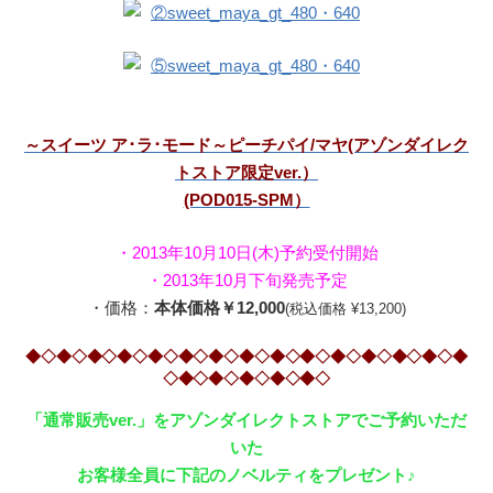
～スイーツ ア･ラ･モード～ピーチパイ/マヤ(アゾンダイレク
トストア限定ver.）
(POD015-SPM）
・2013年10月10日(木)予約受付開始
・2013年10月下旬発売予定
・価格：
本体価格￥12,000
(税込価格 ¥13,200)
◆◇◆◇◆◇◆◇◆◇◆◇◆◇◆◇◆◇◆◇◆◇◆◇◆◇◆◇◆
◇◆◇◆◇◆◇◆◇◆◇
「通常販売ver.」をアゾンダイレクトストアでご予約いただ
いた
お客様全員に下記のノベルティをプレゼント♪