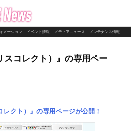
ォメーション
イベント情報
メディアニュース
メンテナンス情報
t（アイリスコレクト）』の専用ペー
アイリスコレクト）』の専用ページが公開！