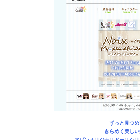
ずっと見つめ
きらめく美しい
アゾンオリジナルドールシリーズ