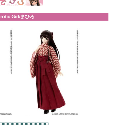
trotic Girl/まひろ
□■□■□■□■□■□■□■□■□■□■□