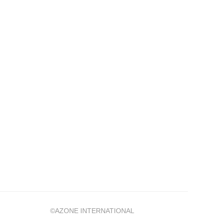
©AZONE INTERNATIONAL