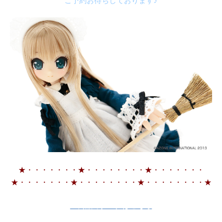
ご予約お待ちしております♪
★・・・・・・・★・・・・・・・・★・・・・・・・
★・・・・・・・★・・・・・・・・★・・・・・・・・★
★商品カタログはこちら