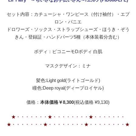
セット内容：カチューシャ・ワンピース（付け袖付）・エプ
ロン・パニエ
ドロワーズ・ソックス・ストラップシューズ・ほうき・ぞう
きん・登録証・ハンドパーツ5種（本体装着分含む）
ボディ：ピコニーモDボディ 白肌
マスクデザイン：ミナ
髪色:Light gold(ライトゴールド)
瞳色:Deep royal(ディープロイヤル)
価格：
本体価格￥8,300
(税込価格 ¥9,130)
★・・・・・・・★・・・・・・・・★・・・・・・・
★・・・・・・・★・・・・・・・・★・・・・・・・・★