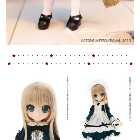
★・・・・・・・★・・・・・・・・★・・・・・・・
★・・・・・・・★・・・・・・・・★・・・・・・・・★