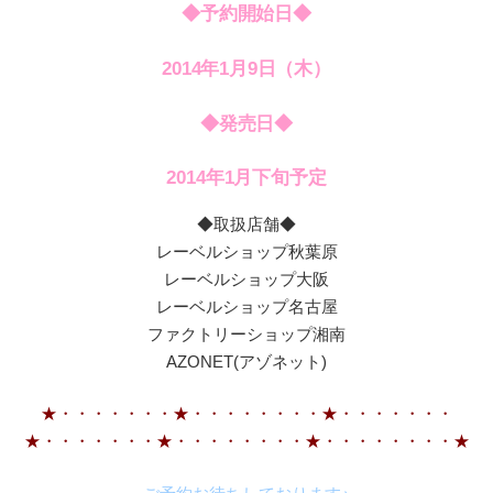
◆予約開始日
◆
2014年1月9日（木）
◆発売日
◆
2014年1月下旬予定
◆取扱店舗◆
レーベルショップ秋葉原
レーベルショップ大阪
レーベルショップ名古屋
ファクトリーショップ湘南
AZONET(アゾネット)
★・・・・・・・★・・・・・・・・★・・・・・・・
★・・・・・・・★・・・・・・・・★・・・・・・・・★