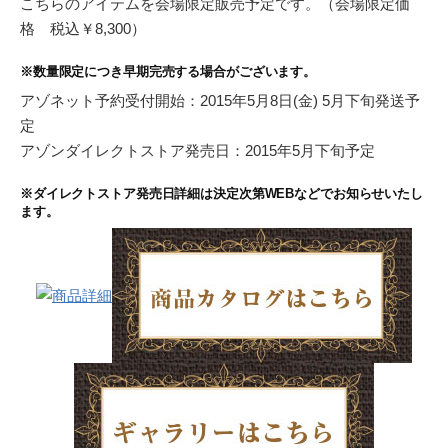
こちらのアイテムを会場限定販売予定です。（会場限定価
格 税込￥8,300）
※数量限定につき早期完売する場合がございます。
アゾネット予約受付開始：2015年5月8日(金) 5月下旬発送予
定
アゾンダイレクトストア発売日：2015年5月下旬予定
※ダイレクトストア発売日詳細は決定次第WEBなどでお知らせいたし
ます。