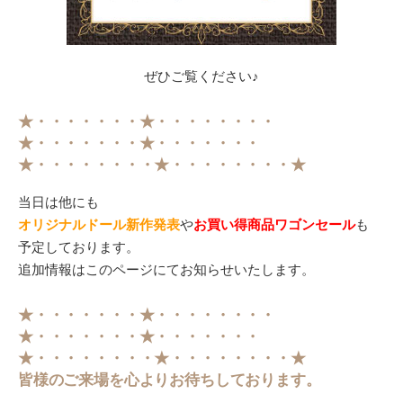
ぜひご覧ください♪
★・・・・・・・★・・・・・・・・
★・・・・・・・★・・・・・・・
★・・・・・・・・★・・・・・・・・★
当日は他にも
オリジナルドール新作発表
や
お買い得商品ワゴンセール
も
予定しております。
追加情報はこのページにてお知らせいたします。
★・・・・・・・★・・・・・・・・
★・・・・・・・★・・・・・・・
★・・・・・・・・★・・・・・・・・★
皆様のご来場を心よりお待ちしております。