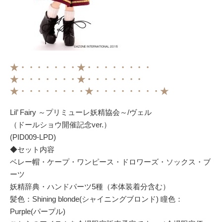
★・・・・・・・★・・・・・・・・
★・・・・・・・★・・・・・・・
★・・・・・・・・★・・・・・・・・★
Lil’ Fairy ～プリミューレ妖精協会～/ヴェル
（ドールショウ開催記念ver.）
(PID009-LPD)
◆セット内容
ベレー帽・ケープ・ワンピース・ドロワーズ・ソックス・ブ
ーツ
妖精辞典・ハンドパーツ5種（本体装着分含む）
髪色：Shining blonde(シャイニングブロンド) 瞳色：
Purple(パープル)