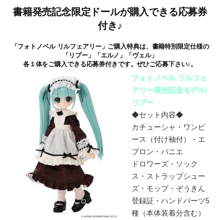
書籍発売記念限定ドールが購入できる応募券
付き♪
「フォトノベル リルフェアリー」ご購入特典は、書籍特別限定仕様の
「リプー」「エルノ」「ヴェル」
各１体をご購入できる応募券付きです。ぜひご応募下さい♪。
フォトノベル リルフェ
アリー発売記念モデル/
リプー
◆セット内容◆
カチューシャ・ワンピ
ース（付け袖付）・エ
プロン・パニエ
ドロワーズ・ソック
ス・ストラップシュー
ズ・モップ・ぞうきん
登録証・ハンドパーツ5
種（本体装着分含む）