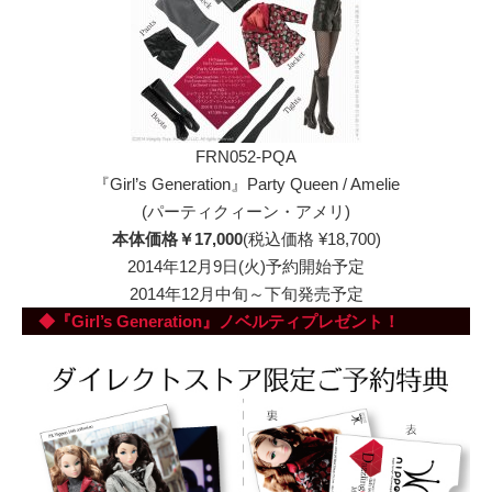
FRN052-PQA
『Girl’s Generation』Party Queen / Amelie
(パーティクィーン・アメリ)
本体価格￥17,000
(税込価格 ¥18,700)
2014年12月9日(火)予約開始予定
2014年12月中旬～下旬発売予定
◆『Girl’s Generation』ノベルティプレゼント！