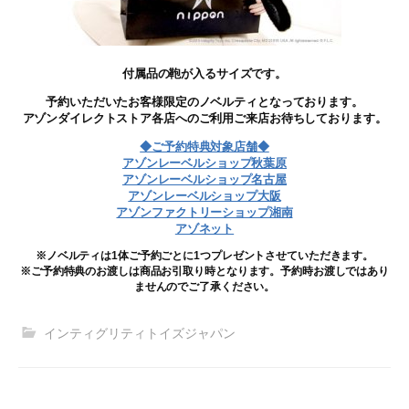
付属品の鞄が入るサイズです。
予約いただいたお客様限定のノベルティとなっております。
アゾンダイレクトストア各店へのご利用ご来店お待ちしております。
◆ご予約特典対象店舗◆
アゾンレーベルショップ秋葉原
アゾンレーベルショップ名古屋
アゾンレーベルショップ大阪
アゾンファクトリーショップ湘南
アゾネット
※ノベルティは1体ご予約ごとに1つプレゼントさせていただきます。
※ご予約特典のお渡しは商品お引取り時となります。予約時お渡しではあり
ませんのでご了承ください。
インティグリティトイズジャパン