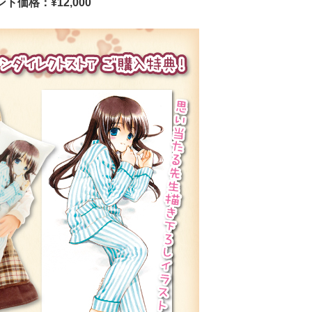
ト価格：¥12,000