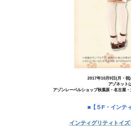
2017年10月9日(月
アゾネットは
アゾンレーベルショップ秋葉原・名古屋・
■【５F・インテ
インティグリティトイズ