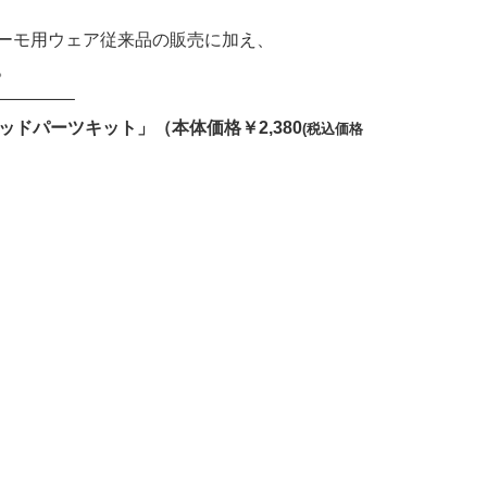
ーモ用ウェア従来品の販売に加え、
。
————–
ヘッドパーツキット」（本体価格￥2,380
(税込価格