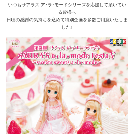
いつもサアラズ ア･ラ･モードシリーズを応援して頂いてい
る皆様へ
日頃の感謝の気持ちを込めて特別企画を多数ご用意いたしま
した♪