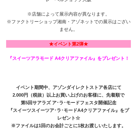
※店舗によって展示内容が異なります。
※ファクトリーショップ湘南・アゾネットでの展示はござい
ません。
★イベント第2弾★
『スイーツアラモード A4クリアファイル』をプレゼント！
イベント期間中、アゾンダイレクトストア各店にて
2.000円（税抜）以上お買い上げのお客様に、先着順で
第5回サアラズ ア･ラ･モードフェスタ開催記念
『スイーツスイーツア･ラ･モードA4クリアファイル』をプ
レゼント☆
※ファイルは1回のお会計ごとに1枚お渡しいたします。