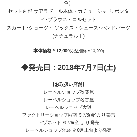
色）
セット内容:サアラドール本体・カチューシャ･リボンタ
イ･ブラウス・コルセット
スカート･ショーツ・ ソックス・シューズ･ハンドパーツ
(ナチュラル手)
本体価格￥12,000
(税込価格￥13,200)
◆発売日：2018年7月7日(土)
【お取扱い店舗】
レーベルショップ秋葉原
レーベルショップ名古屋
レーベルショップ大阪
ファクトリーショップ湘南 ※7/6(金)より発売
アゾネット ※7/6(金)より発売
レーベルショップ池袋 ※8月上旬より発売