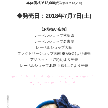
本体価格￥12,000
(税込価格￥13,200)
◆発売日：2018年7月7日(土)
【お取扱い店舗】
レーベルショップ秋葉原
レーベルショップ名古屋
レーベルショップ大阪
ファクトリーショップ湘南 ※7/6(金)より発売
アゾネット ※7/6(金)より発売
レーベルショップ池袋 ※8月上旬より発売
☆・゜・*:.。.*.。.:*・☆・゜・*:.。.*.。.:*・☆・゜・
*:.。.*.。.:*・☆・゜・*:.。.:*・