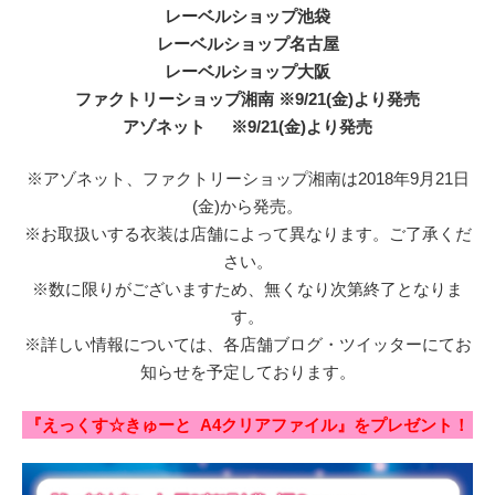
レーベルショップ池袋
レーベルショップ名古屋
レーベルショップ大阪
ファクトリーショップ湘南 ※9/21(金)より発売
アゾネット ※9/21(金)より発売
※アゾネット、ファクトリーショップ湘南は2018年9月21日
(金)から発売。
※お取扱いする衣装は店舗によって異なります。ご了承くだ
さい。
※数に限りがございますため、無くなり次第終了となりま
す。
※詳しい情報については、各店舗ブログ・ツイッターにてお
知らせを予定しております。
『えっくす☆きゅーと A4クリアファイル』をプレゼント！