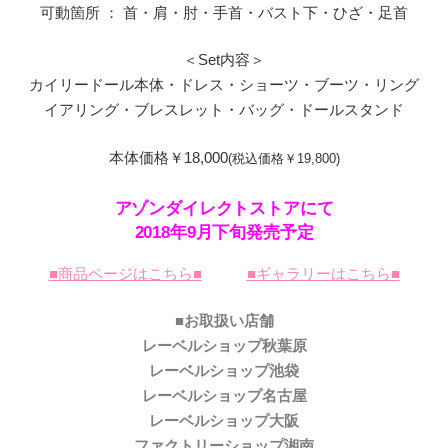
可動箇所 ： 首・肩・肘・手首・バスト下・ひざ・足首
＜Set内容＞
カイリードール本体・ドレス・ショーツ・ブーツ・リング
イアリング・ブレスレット・バッグ・ドールスタンド
本体価格￥18,000
(税込価格￥19,800)
アゾンダイレクトストアにて
2018年9月下旬発売予定
■商品ページはこちら■
■ギャラリーはこちら■
■お取扱い店舗
レーベルショップ秋葉原
レーベルショップ池袋
レーベルショップ名古屋
レーベルショップ大阪
ファクトリーショップ湘南