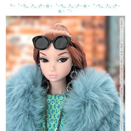
*・゜・*:.。.*.。.:*・☆・゜・*:.。.*.。.:*・☆・゜・*:.。.*.。.:*・
☆・゜・