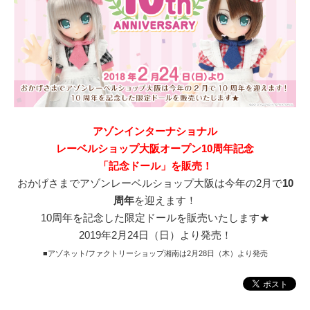
アゾンインターナショナル
レーベルショップ大阪オープン10周年記念
「記念ドール」を販売！
おかげさまでアゾンレーベルショップ大阪は今年の2月で
10
周年
を迎えます！
10周年を記念した限定ドールを販売いたします★
2019年2月24日（日）より発売！
■アゾネット/ファクトリーショップ湘南は2月28日（木）より発売