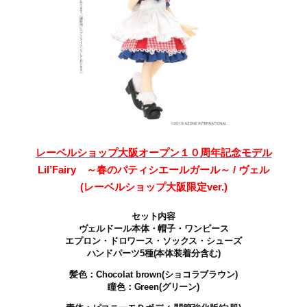
レーベルショップ大阪オープン１０周年記念モデル
Lil’Fairy ～春のパティシエールガール～ / ヴェル
(レーベルショップ大阪限定ver.)
セット内容
ヴェルドール本体・帽子・ワンピース
エプロン・ドロワース・ソックス・シューズ
ハンドパーツ5種(本体装着分含む)
髪色：Chocolat brown(ショコラブラウン)
瞳色：Green(グリーン)