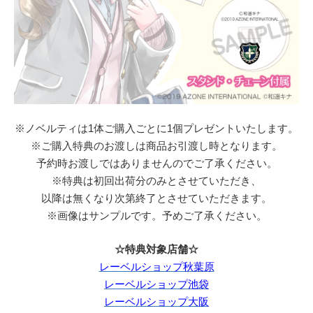
※ノベルティは1体ご購入ごとに1個プレゼントいたします。
※ご購入特典のお渡しは商品お引渡し時となります。
予約時お渡しではありませんのでご了承ください。
※特典は初回出荷分のみとさせていただき、
以降は無くなり次第終了とさせていただきます。
※画像はサンプルです。予めご了承ください。
☆特典対象店舗☆
レーベルショップ秋葉原
レーベルショップ池袋
レーベルショップ大阪