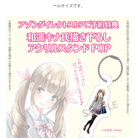
ールサイズです。