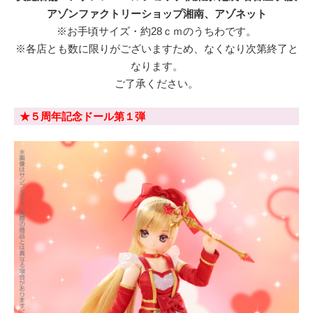
アゾンファクトリーショップ湘南、アゾネット
※お手頃サイズ・約28ｃｍのうちわです。
※各店とも数に限りがございますため、なくなり次第終了と
なります。
ご了承ください。
★５周年記念ドール第１弾