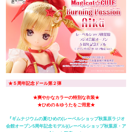
★５周年記念ドール第２弾
★爽やかなカラーの特別な衣装★
★ひめの＆ゆうたをご用意★
『ギムナジウムの夏/ひめの(レーベルショップ秋葉原ラジオ
会館オープン5周年記念モデル)(レーベルショップ秋葉原・ア