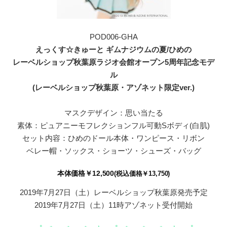
POD006-GHA
えっくす☆きゅーと ギムナジウムの夏/ひめの
レーベルショップ秋葉原ラジオ会館オープン5周年記念モデ
ル
(レーベルショップ秋葉原・アゾネット限定ver.)
マスクデザイン：思い当たる
素体：ピュアニーモフレクションフル可動Sボディ(白肌)
セット内容：ひめのドール本体・ワンピース・リボン
ベレー帽・ソックス・ショーツ・シューズ・バッグ
本体価格￥12,500
(税込価格￥13,750)
2019年7月27日（土）レーベルショップ秋葉原発売予定
2019年7月27日（土）11時アゾネット受付開始