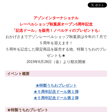
アゾンインターナショナル
レーベルショップ秋葉原オープン5周年記念
「記念ドール」を販売！ノベルティのプレゼントも♪
おかげさまでアゾンレーベルショップ秋葉原は今年の７月で
５周年を迎えます！
５周年を記念した限定商品を販売する他、特製うちわのプレ
ゼントも★
2019年6月28日（金）より順次開催
イベント概要
★特製うちわプレゼント
★５周年記念ドール第１弾
★５周年記念ドール第２弾
★特製うちわプレゼント