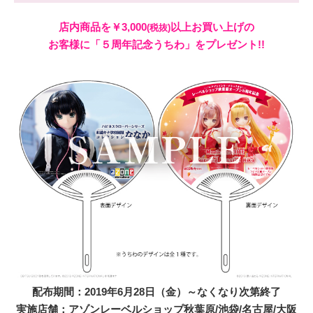
店内商品を￥3,000
以上お買い上げの
(税抜)
お客様に「５周年記念うちわ」をプレゼント!!
配布期間：2019年6月28日（金）～なくなり次第終了
実施店舗：アゾンレーベルショップ秋葉原/池袋/名古屋/大阪