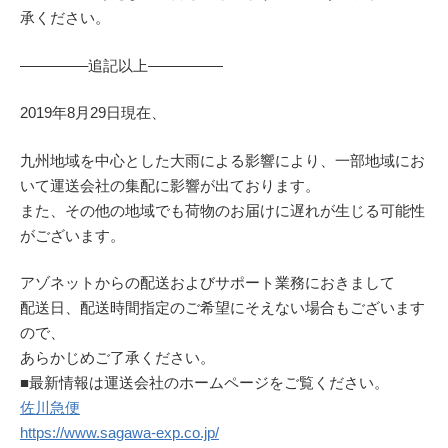
承ください。
————–追記以上—————
2019年8月29日現在、
九州地域を中心とした大雨による影響により、一部地域にお
いて運送会社の集配に影響が出ております。
また、その他の地域でも荷物のお届けに遅れが生じる可能性
がございます。
アゾネットからの配送およびサポート業務におきまして
配送日、配送時間指定のご希望にそえない場合もございます
ので、
あらかじめご了承ください。
■最新情報は運送会社のホームページをご覧ください。
佐川急便
https://www.sagawa-exp.co.jp/