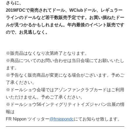
さらに、
2019IFDCで発売されてドール、WClubドール、レギュラー
ラインのドールなど若干数販売予定です。お買い損ねたドー
ルが見つかるかもしれません。年内最後のイベント販売です
ので、お見逃しなく。
※販売品はなくなり次第終了となります。
※商品についてのお問い合わせは当日会場にてお願いいたし
ます。
※予告なく販売商品が変更になる場合がございます。予めご
了承ください。
※ドールショウ会場ではアゾンファンクラブカードはご利用
いただけません。予めご了承ください。
※ドールショウ56インティグリティトイズジャパン出展の情
報は
FR Nippon ツイッター
@frnippondc
にてお知らせ致します。
———————————————————————————