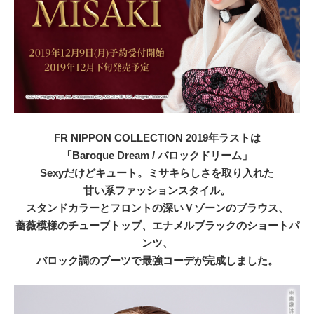
FR NIPPON COLLECTION 2019年ラストは
「Baroque Dream / バロックドリーム」
Sexyだけどキュート。ミサキらしさを取り入れた
甘い系ファッションスタイル。
スタンドカラーとフロントの深いＶゾーンのブラウス、
薔薇模様のチューブトップ、エナメルブラックのショートパ
ンツ、
バロック調のブーツで最強コーデが完成しました。