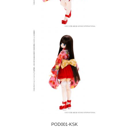
POD001-KSK