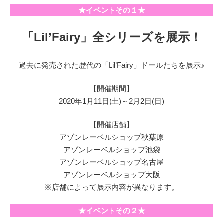
★イベントその１★
「Lil’Fairy」全シリーズを展示！
過去に発売された歴代の「Lil’Fairy」ドールたちを展示♪
【開催期間】
2020年1月11日(土)～2月2日(日)
【開催店舗】
アゾンレーベルショップ秋葉原
アゾンレーベルショップ池袋
アゾンレーベルショップ名古屋
アゾンレーベルショップ大阪
※店舗によって展示内容が異なります。
★イベントその２★