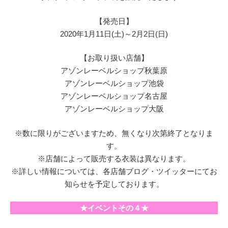
【発売日】
2020年1月11日(土)～2月2日(日)
【お取り扱い店舗】
アゾンレーベルショップ秋葉原
アゾンレーベルショップ池袋
アゾンレーベルショップ名古屋
アゾンレーベルショップ大阪
※数に限りがございますため、無くなり次第終了となりま
す。
※店舗によって販売する衣装は異なります。
※詳しい情報については、各店舗ブログ・ツイッターにてお
知らせを予定しております。
★イベントその４★