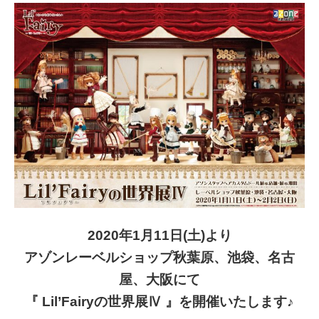
2020年1月11日(土)より
アゾンレーベルショップ秋葉原、池袋、名古
屋、大阪にて
『 Lil’Fairyの世界展Ⅳ 』を開催いたします♪