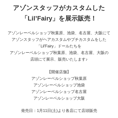
アゾンスタッフがカスタムした
「Lil’Fairy」を展示販売！
アゾンレーベルショップ秋葉原、池袋、名古屋、大阪にて
アゾンスタッフがヘアカスタムやプチカスタムをした
「Lil’Fairy」ドールたちを
アゾンレーベルショップ秋葉原、池袋、名古屋、大阪の
店頭にて展示、販売いたします♪
【開催店舗】
アゾンレーベルショップ秋葉原
アゾンレーベルショップ池袋
アゾンレーベルショップ名古屋
アゾンレーベルショップ大阪
発売日：1月11日(土)より各店にて店頭販売