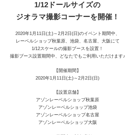
1/12ドールサイズの
ジオラマ撮影コーナーを開催！
2020年1月11日(土)～2月2日(日)のイベント期間中、
レーベルショップ秋葉原、池袋、名古屋、大阪にて
1/12スケールの撮影ブースを設置！
撮影ブース設置期間中、どなたでもご利用いただけます♪
【開催期間】
2020年1月11日(土)～2月2日(日)
【設置店舗】
アゾンレーベルショップ秋葉原
アゾンレーベルショップ池袋
アゾンレーベルショップ名古屋
アゾンレーベルショップ大阪