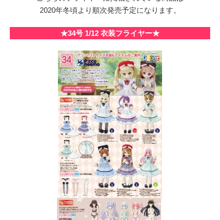
2020年冬頃より順次発売予定になります。
★34号 1/12 衣装フライヤー★