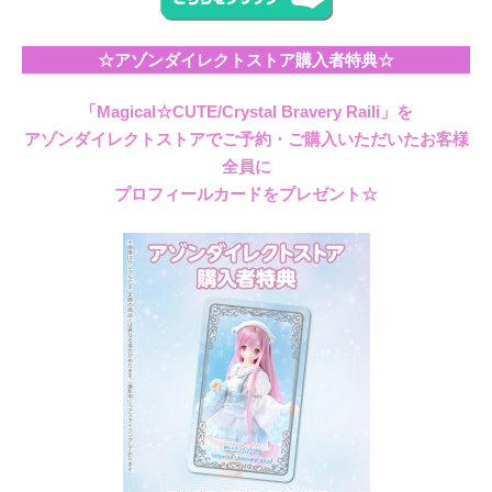
☆アゾンダイレクトストア購入者特典☆
「Magical☆CUTE/Crystal Bravery Raili」を
アゾンダイレクトストアでご予約・ご購入いただいたお客様
全員に
プロフィールカードをプレゼント☆