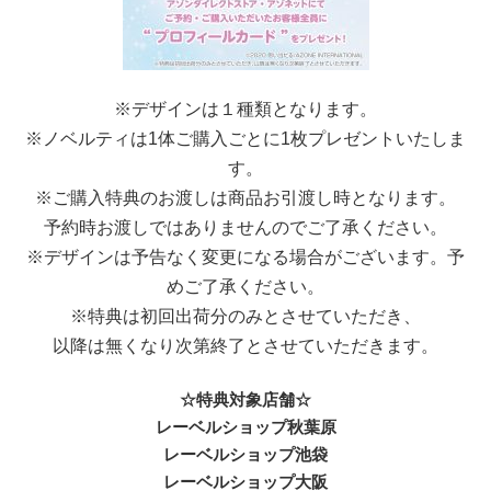
※デザインは１種類となります。
※ノベルティは1体ご購入ごとに1枚プレゼントいたしま
す。
※ご購入特典のお渡しは商品お引渡し時となります。
予約時お渡しではありませんのでご了承ください。
※デザインは予告なく変更になる場合がございます。予
めご了承ください。
※特典は初回出荷分のみとさせていただき、
以降は無くなり次第終了とさせていただきます。
☆特典対象店舗☆
レーベルショップ秋葉原
レーベルショップ池袋
レーベルショップ大阪