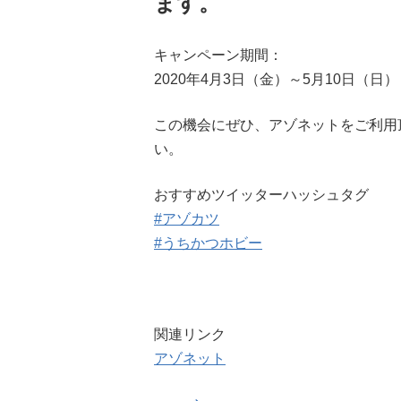
ます。
キャンペーン期間：
2020年4月3日（金）～5月10日（日）
この機会にぜひ、アゾネットをご利用
い。
おすすめツイッターハッシュタグ
#アゾカツ
#うちかつホビー
関連リンク
アゾネット