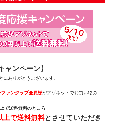
キャンペーン】
とにありがとうございます。
ンファンクラブ会員様
がアゾネットでお買い物の
上で送料無料のところ
以上で送料無料
とさせていただき