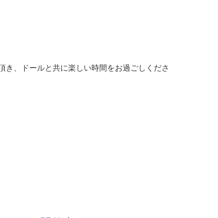
頂き、ドールと共に楽しい時間をお過ごしくださ