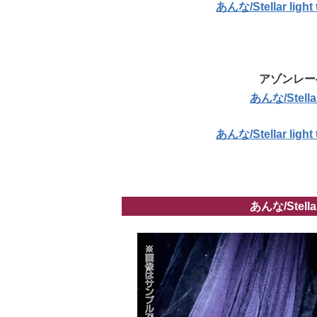
あんな/Stellar li
アゾンレー
あんな/Stellar
あんな/Stellar li
あんな/Stellar