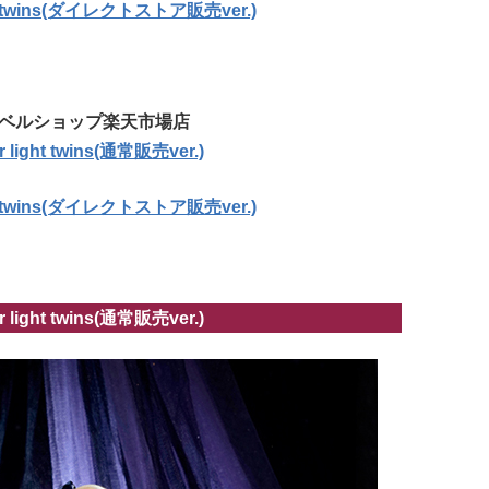
ght twins(ダイレクトストア販売ver.)
ベルショップ楽天市場店
 light twins(通常販売ver.)
ght twins(ダイレクトストア販売ver.)
 light twins(通常販売ver.)