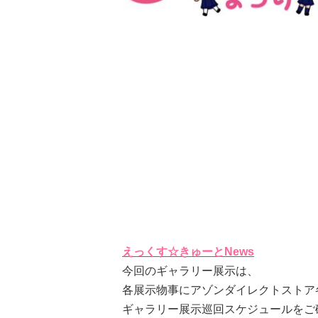
えっくす☆きゅーとNews
今回のギャラリー展示は、
各展示物事にアゾンダイレクトストア
ギャラリー展示巡回スケジュールをご