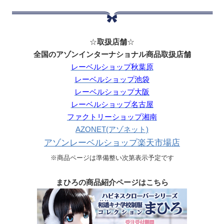
☆
取扱店舗
☆
全国のアゾンインターナショナル商品取扱店舗
レーベルショップ秋葉原
レーベルショップ池袋
レーベルショップ大阪
レーベルショップ名古屋
ファクトリーショップ湘南
AZONET(アゾネット)
アゾンレーベルショップ楽天市場店
※商品ページは準備整い次第表示予定です
まひろの商品紹介ページはこちら