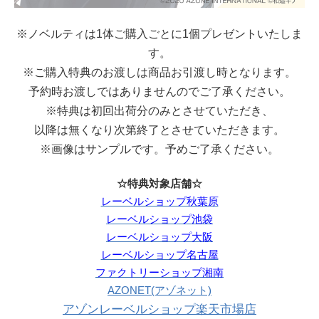
※ノベルティは1体ご購入ごとに1個プレゼントいたしま
す。
※ご購入特典のお渡しは商品お引渡し時となります。
予約時お渡しではありませんのでご了承ください。
※特典は初回出荷分のみとさせていただき、
以降は無くなり次第終了とさせていただきます。
※画像はサンプルです。予めご了承ください。
☆特典対象店舗☆
レーベルショップ秋葉原
レーベルショップ池袋
レーベルショップ大阪
レーベルショップ名古屋
ファクトリーショップ湘南
AZONET(アゾネット)
アゾンレーベルショップ楽天市場店