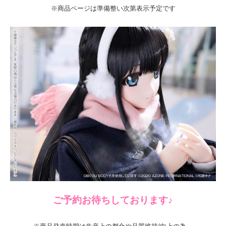
※商品ページは準備整い次第表示予定です
ご予約お待ちしております♪