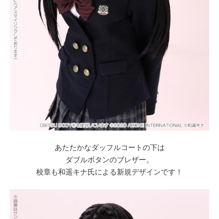
あたたかなダッフルコートの下は
ダブルボタンのブレザー。
校章も和遥キナ氏による新規デザインです！