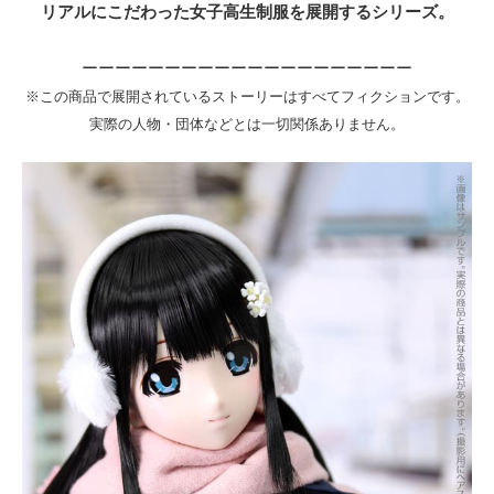
リアルにこだわった女子高生制服を展開するシリーズ。
ーーーーーーーーーーーーーーーーーーーー
※この商品で展開されているストーリーはすべてフィクションです。
実際の人物・団体などとは一切関係ありません。