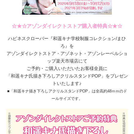
☆★☆アゾンダイレクトストア購入者特典☆★☆
ハピネスクローバー『和遥キナ学校制服コレクション/まひ
ろ』を
アゾンダイレクトストア・アゾネット・アゾンレーベルショ
ップ楽天市場店にて
ご予約・ご購入いただいたお客様全員に
「和遥キナ氏描き下ろしアクリルスタンドPOP」をプレゼン
トいたします♪
■「和遥キナ描き下ろしアクリルスタンドPOP」は全高約48ｍｍのド
ールサイズです。