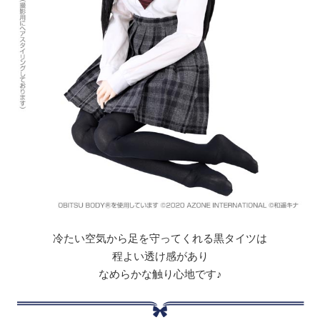
冷たい空気から足を守ってくれる黒タイツは
程よい透け感があり
なめらかな触り心地です♪