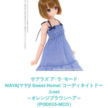
サアラズ ア･ラ･モード
MAYA(マヤ)/ Sweet Home! コーディネイトドー
ルset
～オレンジブラウンヘア～
（POD015-MCO）