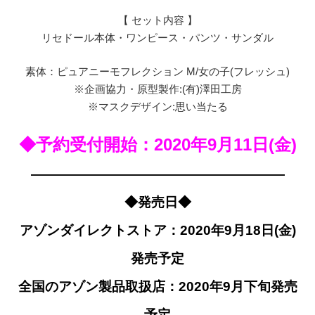
【 セット内容 】
リセドール本体・ワンピース・パンツ・サンダル
素体：ピュアニーモフレクション M/女の子(フレッシュ)
※企画協力・原型製作:(有)澤田工房
※マスクデザイン:思い当たる
◆予約受付開始：2020年9月11日(金)
———————————————————
◆発売日◆
アゾンダイレクトストア：2020年9月18日(金)
発売予定
全国のアゾン製品取扱店：2020年9月下旬発売
予定