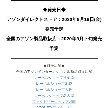
———————————————————
◆発売日◆
アゾンダイレクトストア：2020年9月18日(金)
発売予定
全国のアゾン製品取扱店：2020年9月下旬発売
予定
———————————————————
★取扱店舗★
全国のアゾンインターナショナル商品取扱店舗
レーベルショップ秋葉原
レーベルショップ池袋
レーベルショップ大阪
レーベルショップ名古屋
ファクトリーショップ湘南
AZONET(アゾネット)