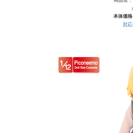
商品名：
本体価格￥
対応