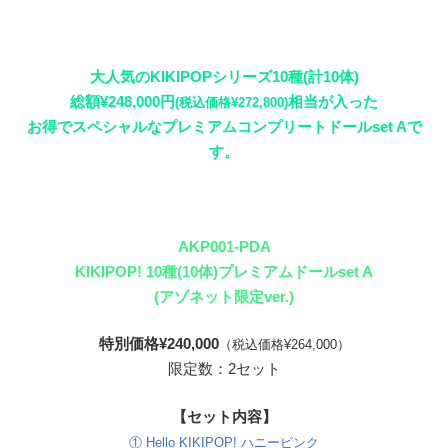
大人気のKIKIPOPシリーズ10種(計10体)
総額¥248,000円
相当が入った
(税込価格¥272,800)
お得でスペシャルなプレミアムコンプリートドールset Aで
す。
AKP001-PDA
KIKIPOP! 10種(10体)プレミアムドールset A
(アゾネット限定ver.)
特別価格¥240,000
（税込価格¥264,000）
限定数：2セット
【セット内容】
① Hello KIKIPOP! ハニーピンク