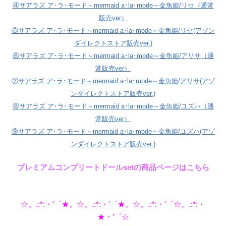
④サアラズ ア･ラ･モード～mermaid a･la･mode～金魚姫/リセ（通常
販売ver）
⑤サアラズ ア･ラ･モード～mermaid a･la･mode～金魚姫/リセ(アゾン
ダイレクトストア販売ver.)
⑥サアラズ ア･ラ･モード～mermaid a･la･mode～金魚姫/アリサ（通
常販売ver）
⑦サアラズ ア･ラ･モード～mermaid a･la･mode～金魚姫/アリサ(アゾ
ンダイレクトストア販売ver.)
⑧サアラズ ア･ラ･モード～mermaid a･la･mode～金魚姫/ユズハ（通
常販売ver）
⑨サアラズ ア･ラ･モード～mermaid a･la･mode～金魚姫/ユズハ(アゾ
ンダイレクトストア販売ver.)
プレミアムコンプリートドールsetの商品ページはこちら
☆。.:*:・’゜★。☆。.:*:・’゜★。☆。.:*:・’゜☆。.:*:・
★・’゜☆