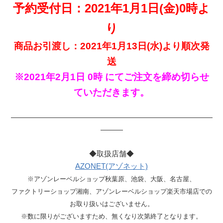
予約受付日：2021年1月1日(金)0時よ
り
商品お引渡し：2021年1月13日(水)より順次発
送
※2021年2月1日 0時 にてご注文を締め切らせ
ていただきます。
———————————————————————————
———
◆取扱店舗◆
AZONET(アゾネット)
※アゾンレーベルショップ秋葉原、池袋、大阪、名古屋、
ファクトリーショップ湘南、アゾンレーベルショップ楽天市場店での
お取り扱いはございません。
※数に限りがございますため、無くなり次第終了となります。