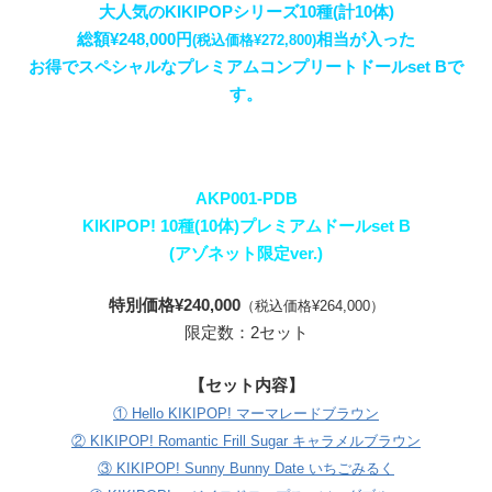
大人気のKIKIPOPシリーズ10種(計10体)
総額¥248,000円
相当が入った
(税込価格¥272,800)
お得でスペシャルなプレミアムコンプリートドールset Bで
す。
AKP001-PDB
KIKIPOP! 10種(10体)プレミアムドールset B
(アゾネット限定ver.)
特別価格¥240,000
（税込価格¥264,000）
限定数：2セット
【セット内容】
① Hello KIKIPOP! マーマレードブラウン
② KIKIPOP! Romantic Frill Sugar キャラメルブラウン
③ KIKIPOP! Sunny Bunny Date いちごみるく