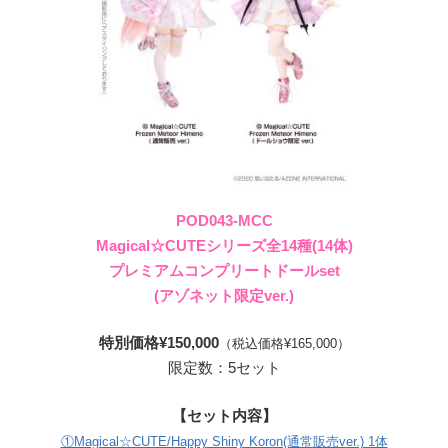
POD043-MCC
Magical☆CUTEシリーズ全14種(14体)
プレミアムコンプリートドールset
(アゾネット限定ver.)
特別価格¥150,000
（税込価格¥165,000）
限定数：5セット
【セット内容】
①Magical☆CUTE/Happy Shiny Koron(通常販売ver.) 1体