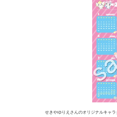
せきやゆりえさんのオリジナルキャラ