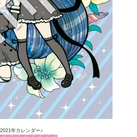
2021年カレンダー♪