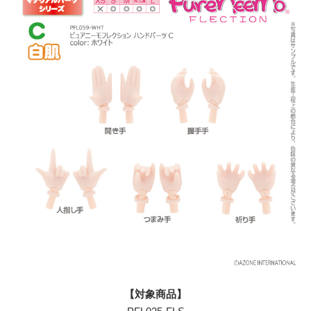
【対象商品】