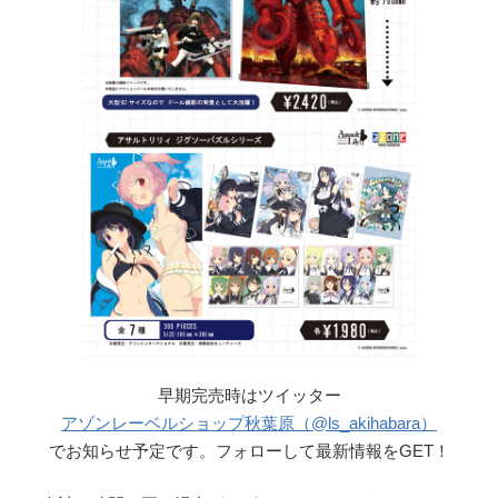
早期完売時はツイッター
アゾンレーベルショップ秋葉原（@ls_akihabara）
でお知らせ予定です。フォローして最新情報をGET！