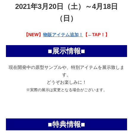
2021年3月20日（土）～4月18日
（日）
【NEW】
物販アイテム追加！
【←TAP！】
■展示情報■
現在開発中の原型サンプルや、特別アイテムを展示致しま
す。
どうぞお楽しみに！
※実際の展示は変更となる場合がございます。
■特典情報■