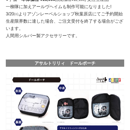
一柳隊に加えアールヴヘイムも制作可能になりました!
3/20㈯よりアゾンレーベルショップ秋葉原店にてご予約開始
生産限界数に達した場合、ご注文受付を終了する場合がござ
います。
人間用シルバー製アクセサリーです。
アサルトリリィ ドールポーチ