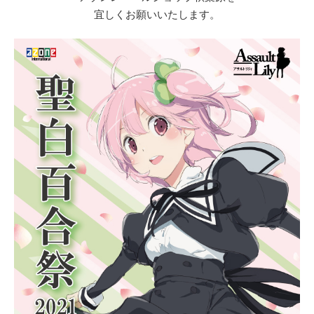
宜しくお願いいたします。