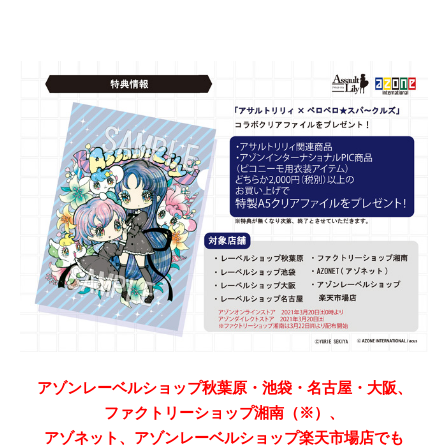
アゾンレーベルショップ秋葉原・池袋・名古屋・大阪、
ファクトリーショップ湘南（※）、
アゾネット、アゾンレーベルショップ楽天市場店でも