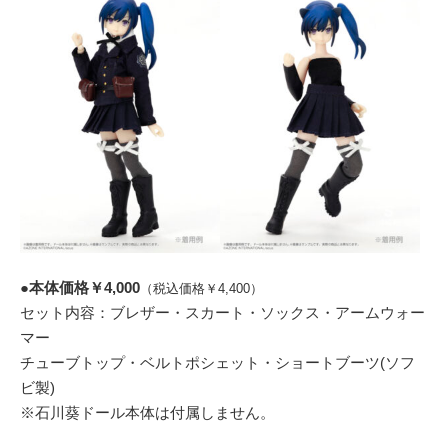
●
本体価格￥4,000
（税込価格￥4,400）
セット内容：ブレザー・スカート・ソックス・アームウォー
マー
チューブトップ・ベルトポシェット・ショートブーツ(ソフ
ビ製)
※石川葵ドール本体は付属しません。