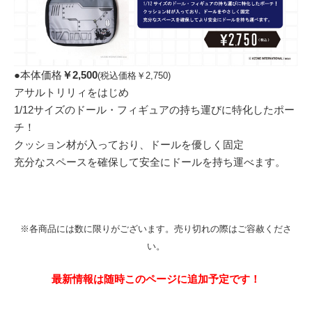
●本体価格
￥2,500
(税込価格￥2,750)
アサルトリリィをはじめ
1/12サイズのドール・フィギュアの持ち運びに特化したポー
チ！
クッション材が入っており、ドールを優しく固定
充分なスペースを確保して安全にドールを持ち運べます。
※各商品には数に限りがございます。売り切れの際はご容赦くださ
い。
最新情報は随時このページに追加予定です！