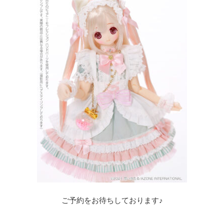
ご予約をお待ちしております♪