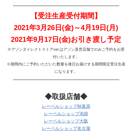
———————————————————
【受注生産受付期間】
2021年3月26日(金)～4月19日(月)
2021年9月17日(金)お引き渡し予定
※アゾンダイレクトストアver.はアゾン直営店舗でのみご予約をお受
付いたします。
※期間内にご予約いただいた数量を後日お届けする
期間限定受注生産
になります。
———————————————————
◆取扱店舗◆
レーベルショップ秋葉原
レーベルショップ池袋
レーベルショップ大阪
レーベルショップ名古屋