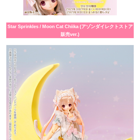
Star Sprinkles / Moon Cat Chiika (アゾンダイレクトストア
販売ver.)