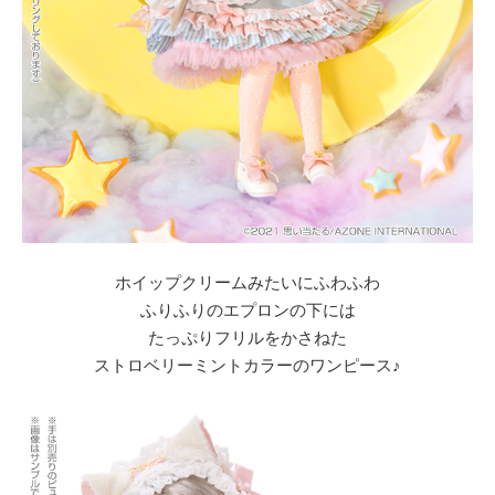
ホイップクリームみたいにふわふわ
ふりふりのエプロンの下には
たっぷりフリルをかさねた
ストロベリーミントカラーのワンピース♪