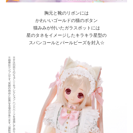
胸元と靴のリボンには
かわいいゴールドの猫のボタン
猫みみが付いたガラスポットには
星のタネをイメージしたキラキラ星型の
スパンコールとパールビーズを封入☆