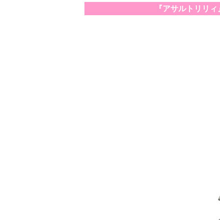
『アサルトリリィ』