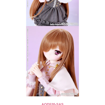
AOD520-SAS