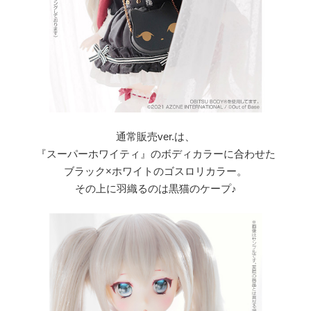
通常販売ver.は、
『スーパーホワイティ』のボディカラーに合わせた
ブラック×ホワイトのゴスロリカラー。
その上に羽織るのは黒猫のケープ♪