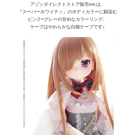
アゾンダイレクトストア販売ver.は、
『スーパーホワイティ』のボディカラーに馴染む
ピンク×グレーの甘めなカラーリング。
ケープはやわらかな白猫ケープです♪