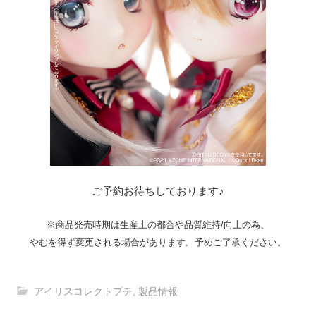
ご予約お待ちしております♪
※商品発売時期は生産上の都合や品質維持/向上の為、
やむを得ず変更される場合があります。予めご了承ください。
アイリスコレクトプチ
,
製品情報