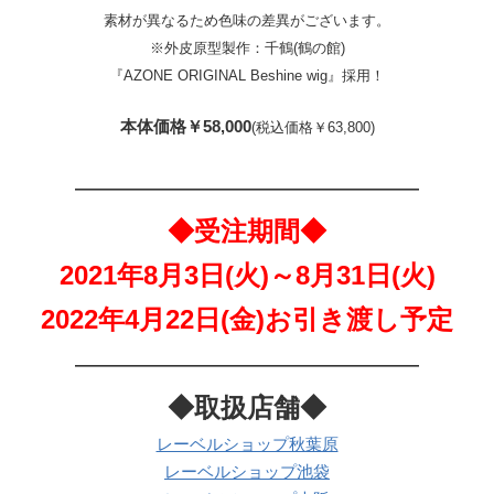
素材が異なるため色味の差異がございます。
※外皮原型製作：千鶴(鶴の館)
『AZONE ORIGINAL Beshine wig』採用！
本体価格￥58,000
(税込価格￥63,800)
—————————————
◆受注期間◆
2021年8月3日(火)～8月31日(火)
2022年4月22日(金)お引き渡し予定
—————————————
◆取扱店舗◆
レーベルショップ秋葉原
レーベルショップ池袋