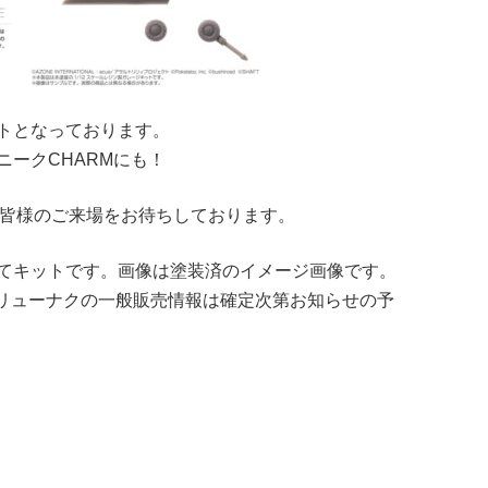
トとなっております。
ークCHARMにも！
にて皆様のご来場をお待ちしております。
てキットです。画像は塗装済のイメージ画像です。
2ブリューナクの一般販売情報は確定次第お知らせの予