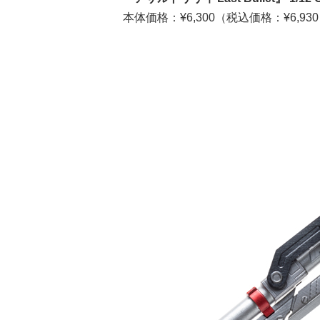
本体価格：
¥6,300
（税込価格：
¥6,930