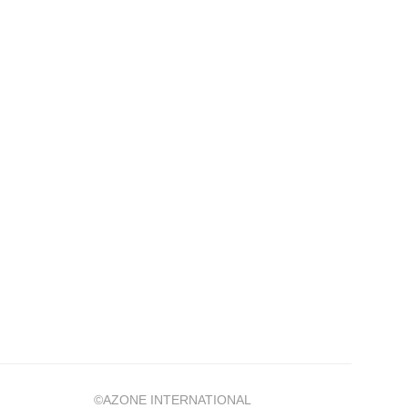
©AZONE INTERNATIONAL