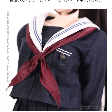
色違いのマフラーとスマートフォン&イヤホンが付属。