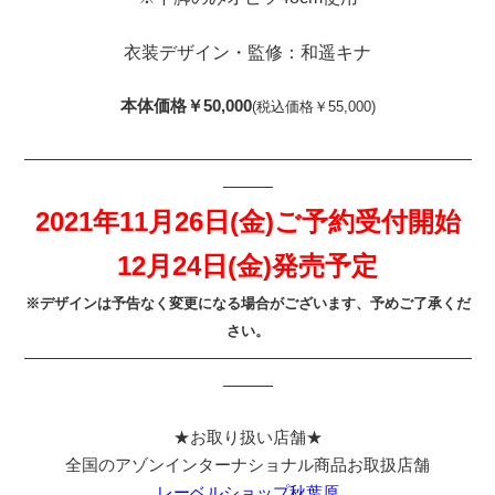
衣装デザイン・監修：和遥キナ
本体価格￥50,000
(税込価格￥55,000)
———————————————————————————
———
2021年11月26日(金)ご予約受付開始
12月24日(金)発売予定
※デザインは予告なく変更になる場合がございます、予めご了承くだ
さい。
———————————————————————————
———
★お取り扱い店舗★
全国のアゾンインターナショナル商品お取扱店舗
レーベルショップ秋葉原