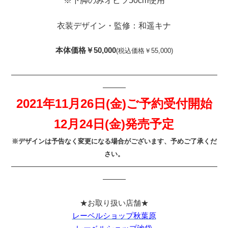
※下脚のみオビツ50cm使用
衣装デザイン・監修：和遥キナ
本体価格￥50,000
(税込価格￥55,000)
———————————————————————————
———
2021年11月26日(金)ご予約受付開始
12月24日(金)発売予定
※デザインは予告なく変更になる場合がございます、予めご了承くだ
さい。
———————————————————————————
———
★お取り扱い店舗★
レーベルショップ秋葉原