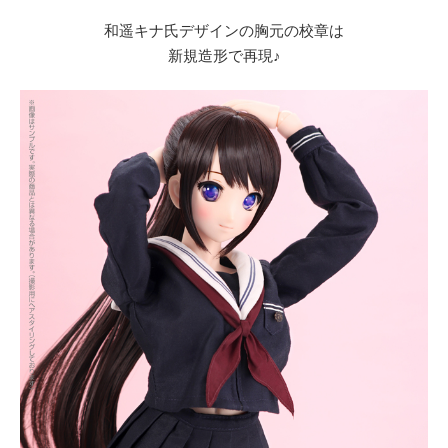
和遥キナ氏デザインの胸元の校章は
新規造形で再現♪