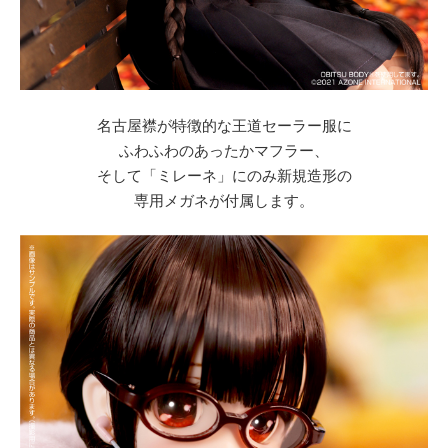
名古屋襟が特徴的な王道セーラー服に
ふわふわのあったかマフラー、
そして「ミレーネ」にのみ新規造形の
専用メガネが付属します。