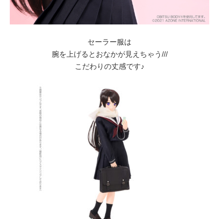
セーラー服は
腕を上げるとおなかが見えちゃう///
こだわりの丈感です♪