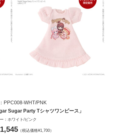
PPC008-WHT/PNK
gar Sugar Party Tシャツワンピース」
ー：ホワイト/ピンク
1,545
（税込価格¥1,700）