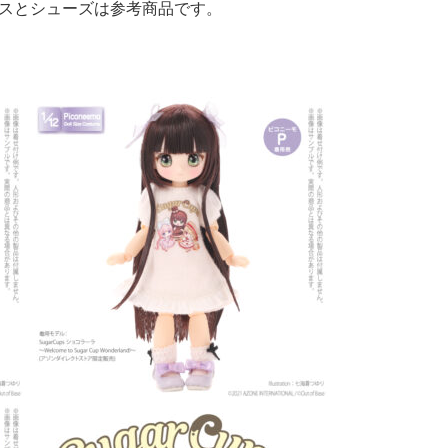
スとシューズは参考商品です。