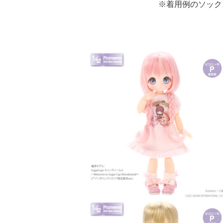
※着用例のソック