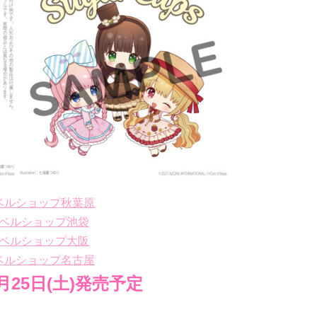
ベルショップ秋葉原
ベルショップ池袋
ベルショップ大阪
ベルショップ名古屋
2月25日(土)発売予定