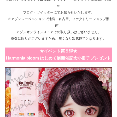
の
ブログ・ツイッターにてお知らせいたします。
※アゾンレーベルショップ池袋、名古屋、ファクトリーショップ湘
南、
アゾンオンラインストアでの取り扱いはございません。
※数に限りがございますため、無くなり次第終了となります。
★イベント第５弾★
Harmonia bloom はじめて展開催記念小冊子プレゼント