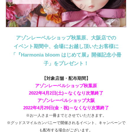
アゾンレーベルショップ秋葉原、大阪店での
イベント期間中、会場にお越し頂いたお客様に
「『Harmonia bloom はじめて展』開催記念小冊
子」をプレゼント！
【対象店舗・配布期間】
アゾンレーベルショップ秋葉原
2022年4月2日(土)～なくなり次第終了
アゾンレーベルショップ大阪
2022年4月29日(金・祝)～なくなり次第終了
※お一人さま一冊までとさせていただきます。
※グッドスマイルカンパニーで開催されるイベント、キャンペーンで
も配布する場合がございます。