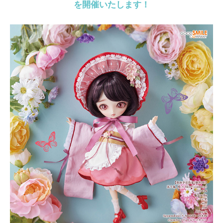
を開催いたします！