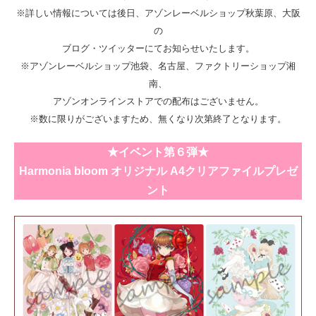
※詳しい情報については後日、アゾンレーベルショップ秋葉原、大阪
の
ブログ・ツイッターにてお知らせいたします。
※アゾンレーベルショップ池袋、名古屋、ファクトリーショップ湘
南、
アゾンオンラインストアでの配布はございません。
※数に限りがございますため、無くなり次第終了となります。
★イベント第６弾★
Harmonia bloom オリジナル A4クリアファイルプレゼ
ント