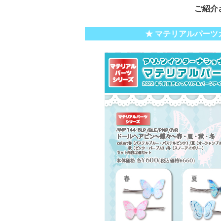
ご紹介
★ マテリアルパーツ