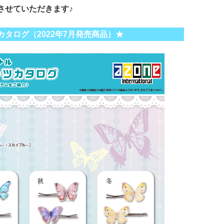
させていただきます♪
カタログ（2022年7月発売商品）★