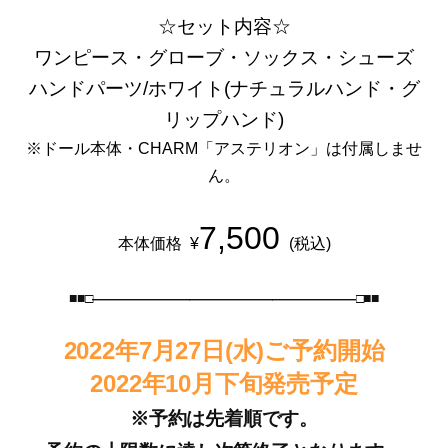
☆セット内容☆
ワンピース・グローブ・ソックス・シューズ
ハンドパーツ/ホワイト(ナチュラルハンド・グ
リップハンド)
※ドール本体・CHARM「アステリオン」は付属しませ
ん。
7,500
本体価格 ¥
(税込)
■■□―――――――――――――――――――□■■
2022年7月27日(水)ご予約開始
2022年10月下旬発売予定
※予約は先着順です。