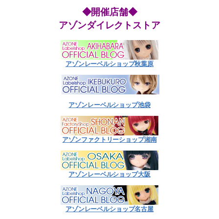
◆開催店舗◆
アゾンダイレクトストア
アゾンレーベルショップ秋葉原
アゾンレーベルショップ池袋
アゾンファクトリーショップ湘南
アゾンレーベルショップ大阪
アゾンレーベルショップ名古屋