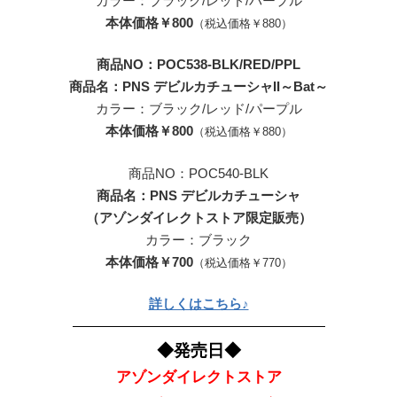
カラー：ブラック/レッド/パープル
本体価格￥800
（税込価格￥880）
商品NO：POC538-BLK/RED/PPL
商品名：PNS デビルカチューシャII～Bat～
カラー：ブラック/レッド/パープル
本体価格￥800
（税込価格￥880）
商品NO：POC540-BLK
商品名：PNS デビルカチューシャ
（アゾンダイレクトストア限定販売）
カラー：ブラック
本体価格￥700
（税込価格￥770）
詳しくはこちら♪
———————————————————
◆発売日◆
アゾンダイレクトストア