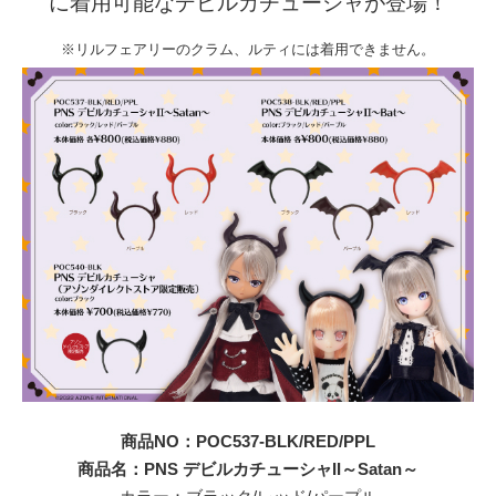
に着用可能なデビルカチューシャが登場！
※リルフェアリーのクラム、ルティには着用できません。
商品NO：POC537-BLK/RED/PPL
商品名：PNS デビルカチューシャII～Satan～