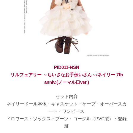
PID011-NSN
リルフェアリー ～ちいさなお手伝いさん～/ネイリー 7th
anniv.(ノーマル口ver.)
セット内容
ネイリードール本体・キャスケット・ケープ・オーバースカ
ート・ワンピース
ドロワーズ・ソックス・ブーツ・ゴーグル（PVC製）・登録
証