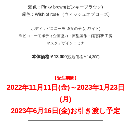
髪色：Pinky brown(ピンキーブラウン)
瞳色：Wish of rose （ウィッシュオブローズ)
ボディ：ピコニーモ D/女の子 (ホワイト)
※ピコニーモボディ企画協力・原型製作：(有)澤田工房
マスクデザイン：ミナ
本体価格￥13,000
(税込価格￥14,300)
—————————————————
【受注期間】
2022年11月11日(金)～2023年1月23日
(月)
2023年6月16日(金)お引き渡し予定
—————————————————