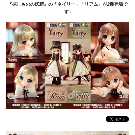
『探しものの妖精』の「ネイリー」「リアム」が2種登場で
す♪