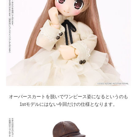
オーバースカートを脱いでワンピース姿になるというのも
1stモデルにはない今回だけの仕様となります。