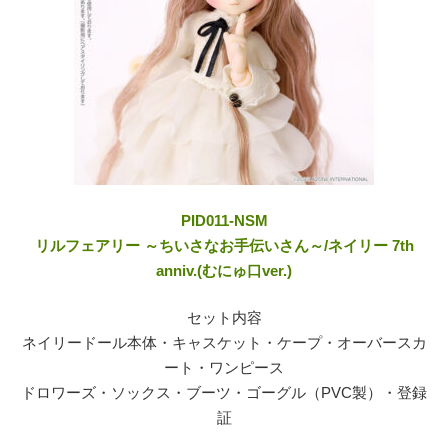
PID011-NSM
リルフェアリー ～ちいさなお手伝いさん～/ネイリー 7th
anniv.(むにゅ口ver.)
セット内容
ネイリードール本体・キャスケット・ケープ・オーバースカ
ート・ワンピース
ドロワーズ・ソックス・ブーツ・ゴーグル（PVC製）・登録
証