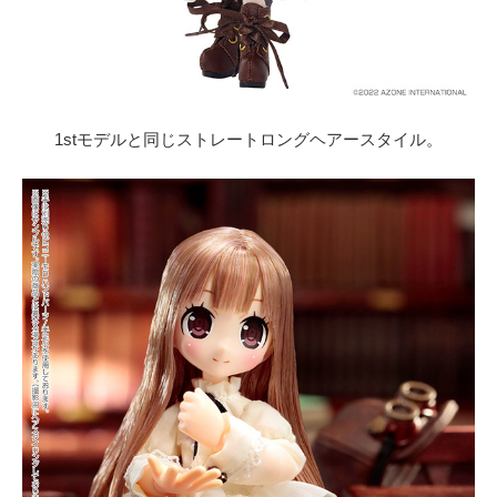
1stモデルと同じストレートロングヘアースタイル。