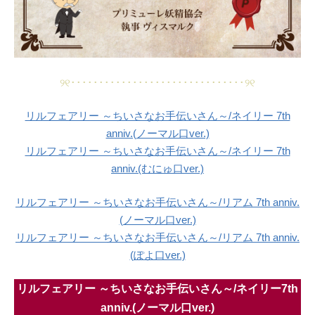
୨୧･･･････････････････････････････୨୧
リルフェアリー ～ちいさなお手伝いさん～/ネイリー 7th
anniv.(ノーマル口ver.)
リルフェアリー ～ちいさなお手伝いさん～/ネイリー 7th
anniv.(むにゅ口ver.)
リルフェアリー ～ちいさなお手伝いさん～/リアム 7th anniv.
(ノーマル口ver.)
リルフェアリー ～ちいさなお手伝いさん～/リアム 7th anniv.
(ぽよ口ver.)
リルフェアリー ～ちいさなお手伝いさん～/ネイリー7th
anniv.(ノーマル口ver.)