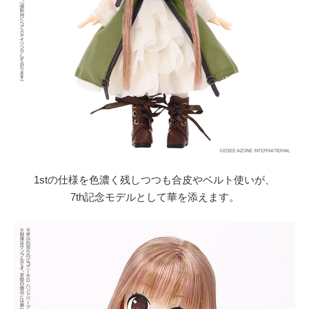
1stの仕様を色濃く残しつつも合皮やベルト使いが、
7th記念モデルとして華を添えます。