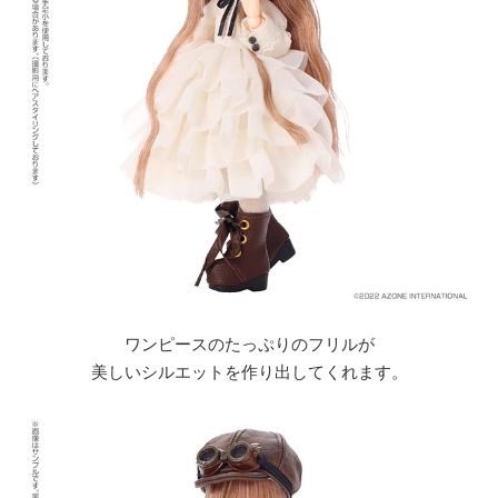
ワンピースのたっぷりのフリルが
美しいシルエットを作り出してくれます。