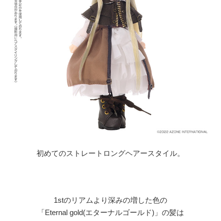
初めてのストレートロングヘアースタイル。
1stのリアムより深みの増した色の
「Eternal gold(エターナルゴールド)」の髪は