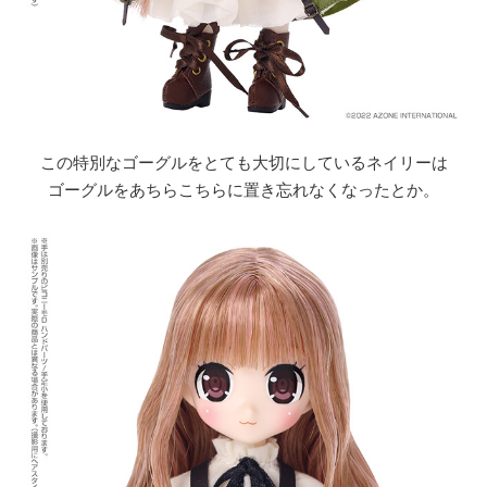
この特別なゴーグルをとても大切にしているネイリーは
ゴーグルをあちらこちらに置き忘れなくなったとか。