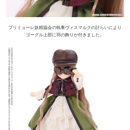
プリミューレ妖精協会の執事ヴィスマルクの計らいにより
ゴーグル上部に羽の飾りが付きました。