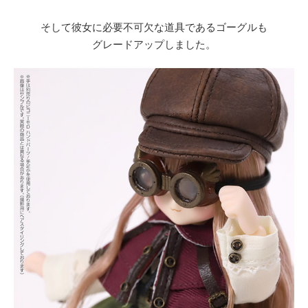
そして彼女に必要不可欠な道具であるゴーグルも
グレードアップしました。