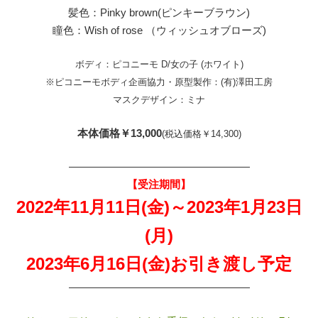
髪色：Pinky brown(ピンキーブラウン)
瞳色：Wish of rose （ウィッシュオブローズ)
ボディ：ピコニーモ D/女の子 (ホワイト)
※ピコニーモボディ企画協力・原型製作：(有)澤田工房
マスクデザイン：ミナ
本体価格￥13,000
(税込価格￥14,300)
—————————————————
【受注期間】
2022年11月11日(金)～2023年1月23日
(月)
2023年6月16日(金)お引き渡し予定
—————————————————