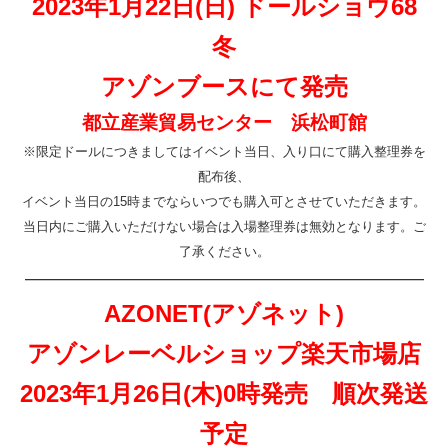
2023年1月22日(日) ドールショウ68
冬
アゾンブースにて発売
都立産業貿易センター 浜松町館
※限定ドールにつきましてはイベント当日、入り口にて購入整理券を
配布後、
イベント当日の15時までならいつでも購入可とさせていただきます。
当日内にご購入いただけない場合は入場整理券は無効となります。ご
了承ください。
—————————————————————
AZONET(アゾネット)
アゾンレーベルショップ楽天市場店
2023年1月26日(木)0時発売
順次発送
予定