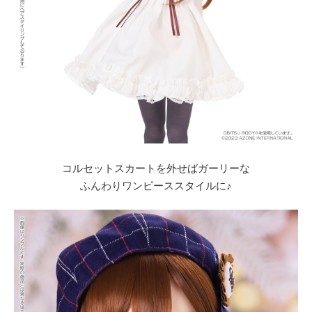
コルセットスカートを外せばガーリーな
ふんわりワンピーススタイルに♪