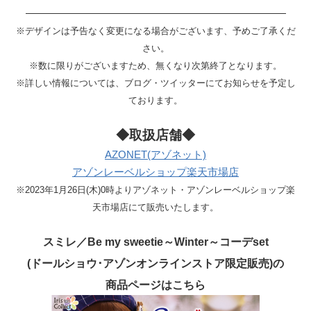
—————————————————————————
※デザインは予告なく変更になる場合がございます、予めご了承くだ
さい。
※数に限りがございますため、無くなり次第終了となります。
※詳しい情報については、ブログ・ツイッターにて
お知らせを予定し
ております。
◆取扱店舗◆
AZONET(アゾネット)
アゾンレーベルショップ楽天市場店
※2023年1月26日(木)0時よりアゾネット・アゾンレーベルショップ楽
天市場店にて販売いたします。
スミレ／Be my sweetie～Winter～コーデset
(ドールショウ･アゾンオンラインストア限定販売)の
商品ページはこちら