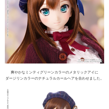
爽やかなミンティグリーンカラーのメタリックアイに
ダージリンカラーのナチュラルカールヘアを合わせました。